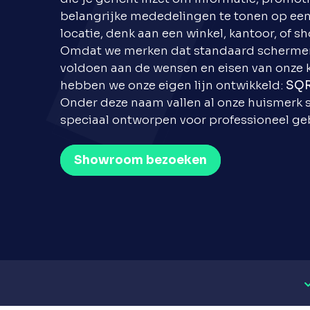
belangrijke mededelingen te tonen op een
locatie, denk aan een winkel, kantoor, of 
Omdat we merken dat standaard schermen 
voldoen aan de wensen en eisen van onze k
hebben we onze eigen lijn ontwikkeld:
SQ
Onder deze naam vallen al onze huismerk
speciaal ontworpen voor professioneel geb
Showroom bezoeken