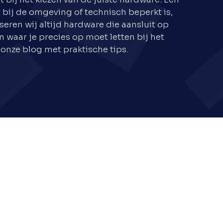
 bij de omgeving of technisch beperkt is,
ren wij altijd hardware die aansluit op
 waar je precies op moet letten bij het
onze blog met praktische tips.