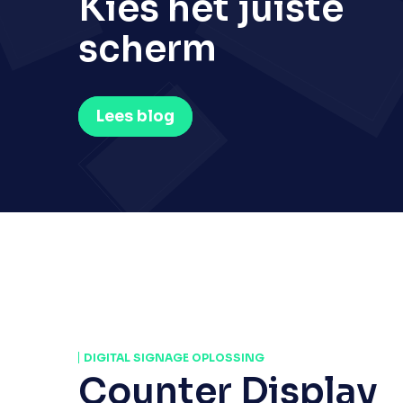
Kies het juiste
scherm
Lees blog
DIGITAL SIGNAGE OPLOSSING
Counter Display