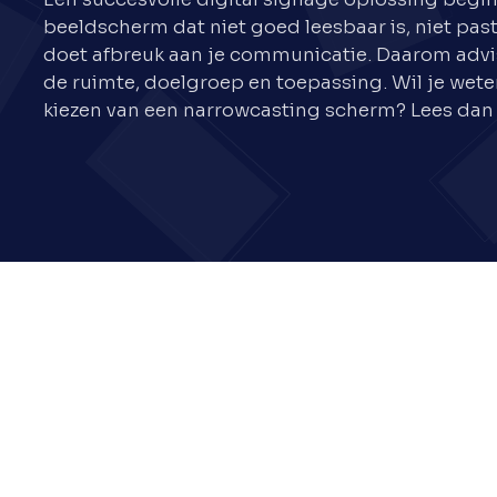
beeldscherm dat niet goed leesbaar is, niet past
doet afbreuk aan je communicatie. Daarom advise
de ruimte, doelgroep en toepassing. Wil je weten
kiezen van een narrowcasting scherm? Lees dan 