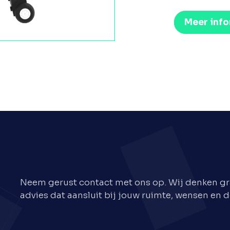
Meer info
Neem gerust contact met ons op. Wij denken gr
advies dat aansluit bij jouw ruimte, wensen en d