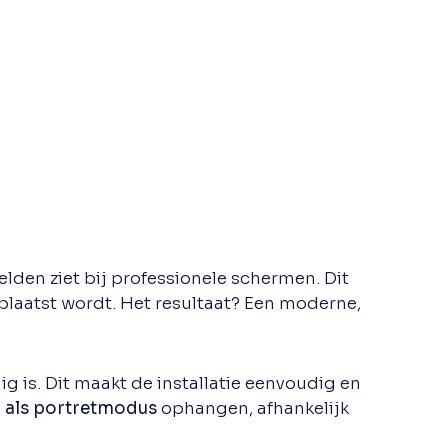
zelden ziet bij professionele schermen. Dit
laatst wordt. Het resultaat? Een moderne,
g is. Dit maakt de installatie eenvoudig en
 als portretmodus
ophangen, afhankelijk