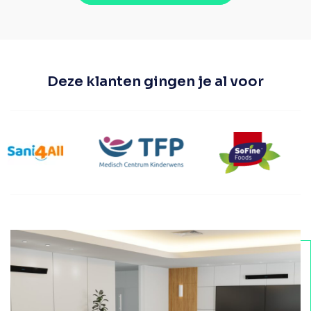
Deze klanten gingen je al voor