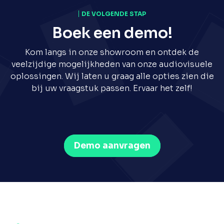
DE VOLGENDE STAP
Boek een demo!
Kom langs in onze showroom en ontdek de
veelzijdige mogelijkheden van onze audiovisuele
oplossingen. Wij laten u graag alle opties zien die
bij uw vraagstuk passen. Ervaar het zelf!
Demo aanvragen