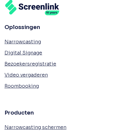
Oplossingen
Narrowcasting
Digital Signage
Bezoekersregistratie
Video vergaderen
Roombooking
Producten
Narrowcasting schermen