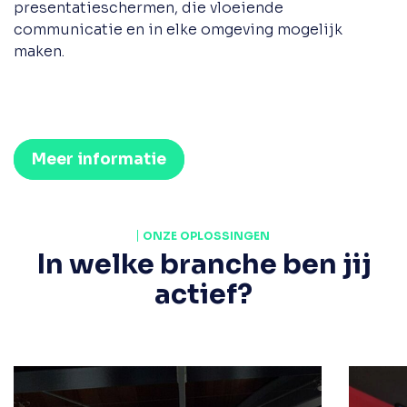
presentatieschermen, die vloeiende
communicatie en in elke omgeving mogelijk
maken.
Meer informatie
ONZE OPLOSSINGEN
In welke branche ben jij
actief?