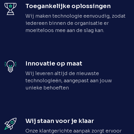
Toegankelijke oplossingen
Wij maken technologie eenvoudig, zodat
iedereen binnen de organisatie er
moeiteloos mee aan de slag kan.
Innovatie op maat
Wij leveren altijd de nieuwste
technologieën, aangepast aan jouw
unieke behoeften
Wij staan voor je klaar
Onze klantgerichte aanpak zorgt ervoor