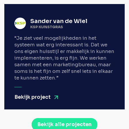
Sander van de Wiel
KSP KUNSTGRAS
“Je ziet veel mogelijkheden in het
systeem wat erg interessant is. Dat we
ons eigen huisstijl er makkelijk in kunnen
implementeren, is erg fijn. We werken
samen met een marketingbureau, maar
soms is het fijn om zelf snel iets in elkaar
te kunnen zetten.”
Bekijk project
Bekijk alle projecten