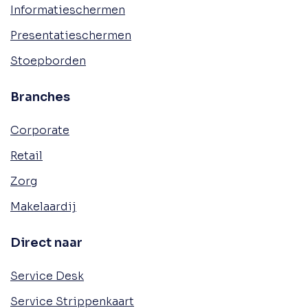
Informatieschermen
Presentatieschermen
Stoepborden
Branches
Corporate
Retail
Zorg
Makelaardij
Direct naar
Service Desk
Service Strippenkaart