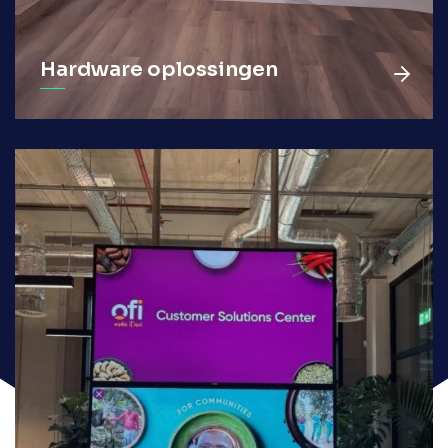
Hardware oplossingen