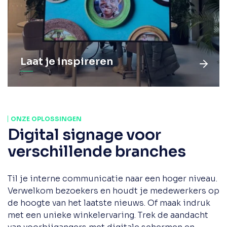
Laat je inspireren
ONZE OPLOSSINGEN
Digital signage voor
verschillende branches
Til je interne communicatie naar een hoger niveau.
Verwelkom bezoekers en houdt je medewerkers op
de hoogte van het laatste nieuws. Of maak indruk
met een unieke winkelervaring. Trek de aandacht