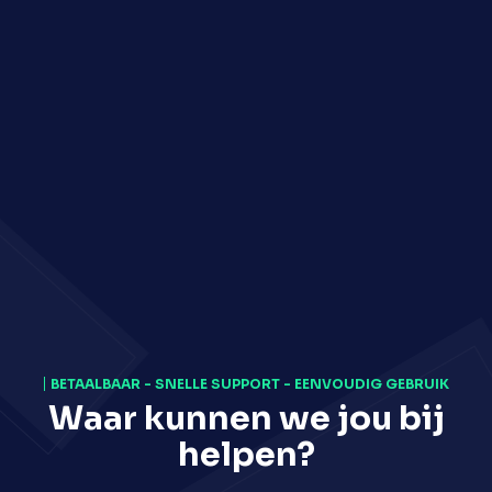
BETAALBAAR - SNELLE SUPPORT - EENVOUDIG GEBRUIK
Waar kunnen we jou bij
helpen?