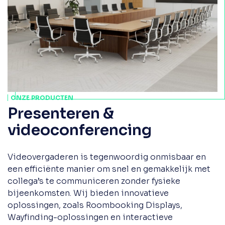
ONZE PRODUCTEN
Presenteren &
videoconferencing
Videovergaderen is tegenwoordig onmisbaar en
een efficiënte manier om snel en gemakkelijk met
collega’s te communiceren zonder fysieke
bijeenkomsten. Wij bieden innovatieve
oplossingen, zoals Roombooking Displays,
Wayfinding-oplossingen en interactieve