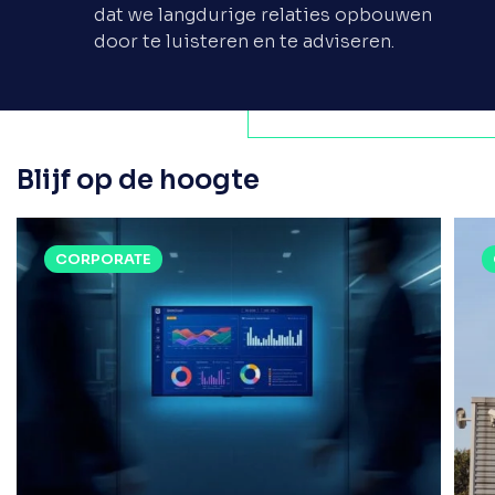
dat we langdurige relaties opbouwen
door te luisteren en te adviseren.
Blijf op de hoogte
CORPORATE