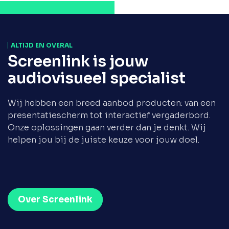
ALTIJD EN OVERAL
Screenlink is jouw
audiovisueel specialist
Wij hebben een breed aanbod producten: van een
presentatiescherm tot interactief vergaderbord.
Onze oplossingen gaan verder dan je denkt. Wij
helpen jou bij de juiste keuze voor jouw doel.
Over Screenlink