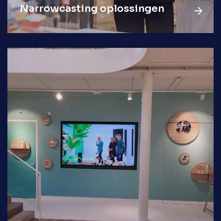
Narrowcasting oplossingen