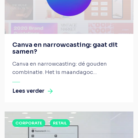
Canva en narrowcasting: gaat dit
samen?
Canva en narrowcasting: dé gouden
combinatie. Het is maandagoc...
Lees verder
CORPORATE
RETAIL