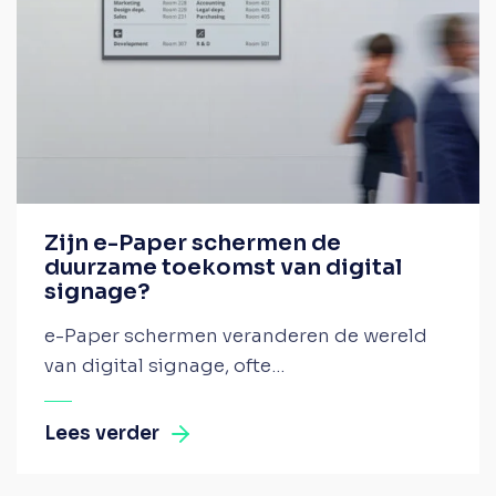
Zijn e-Paper schermen de
duurzame toekomst van digital
signage?
e-Paper schermen veranderen de wereld
van digital signage, ofte...
Lees verder