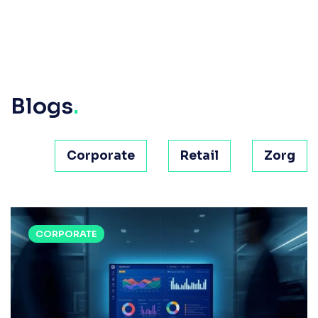
Blogs
.
Corporate
Retail
Zorg
CORPORATE