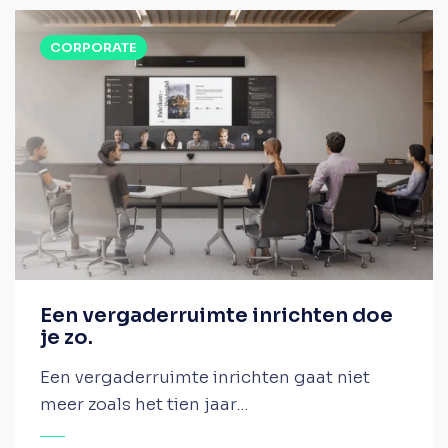
CORPORATE
Een vergaderruimte inrichten doe
je zo.
Een vergaderruimte inrichten gaat niet
meer zoals het tien jaar...