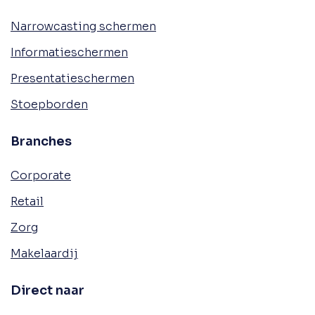
Narrowcasting schermen
Informatieschermen
Presentatieschermen
Stoepborden
Branches
Corporate
Retail
Zorg
Makelaardij
Direct naar