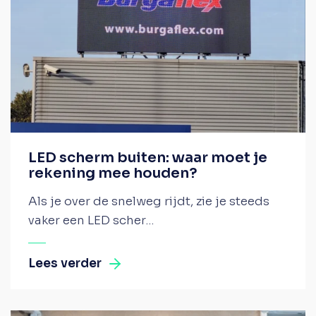
LED scherm buiten: waar moet je
rekening mee houden?
Als je over de snelweg rijdt, zie je steeds
vaker een LED scher...
Lees verder