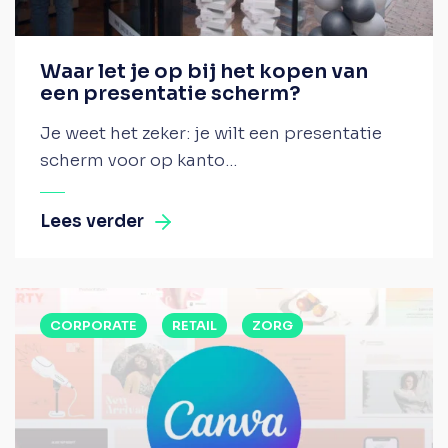
Waar let je op bij het kopen van
een presentatie scherm?
Je weet het zeker: je wilt een presentatie
scherm voor op kanto...
Lees verder
CORPORATE
RETAIL
ZORG