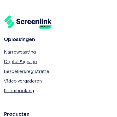
Oplossingen
Narrowcasting
Digital Signage
Bezoekersregistratie
Video vergaderen
Roombooking
Producten