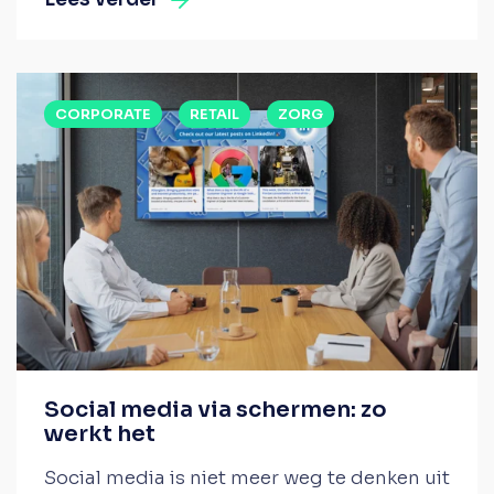
CORPORATE
RETAIL
ZORG
Social media via schermen: zo
werkt het
Social media is niet meer weg te denken uit