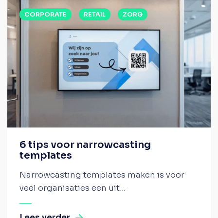
CORPORATE
RETAIL
ZORG
6 tips voor narrowcasting
templates
Narrowcasting templates maken is voor
veel organisaties een uit...
Lees verder