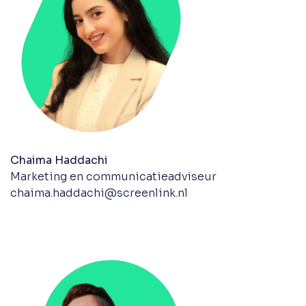
Chaima Haddachi
Marketing en communicatieadviseur
chaima.haddachi@screenlink.nl