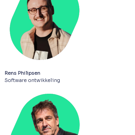
Rens Philipsen
Software ontwikkeling