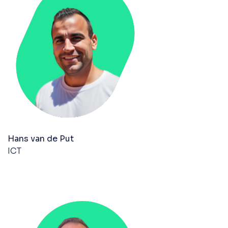
Hans van de Put
ICT