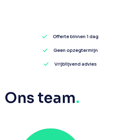
Offerte binnen 1 dag
Geen opzegtermijn
Vrijblijvend advies
Ons team
.