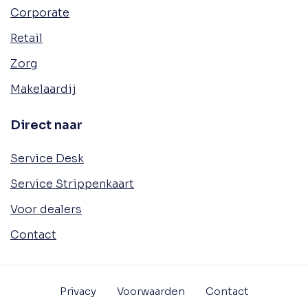
Corporate
Retail
Zorg
Makelaardij
Direct naar
Service Desk
Service Strippenkaart
Voor dealers
Contact
Privacy
Voorwaarden
Contact