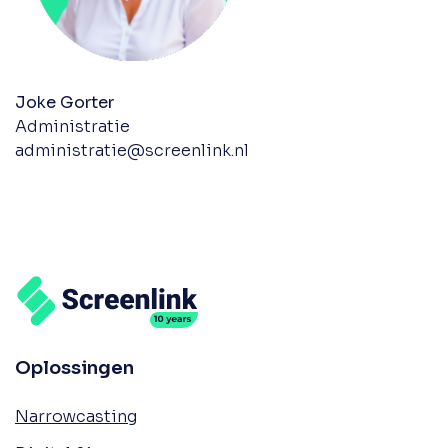
Joke Gorter
Administratie
administratie@screenlink.nl
Oplossingen
Narrowcasting