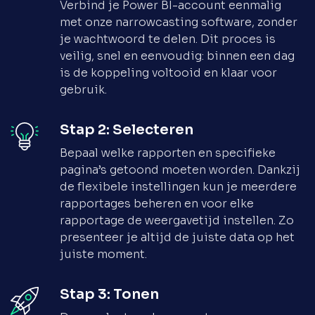
Verbind je Power BI-account eenmalig
met onze narrowcasting software, zonder
je wachtwoord te delen. Dit proces is
veilig, snel en eenvoudig: binnen een dag
is de koppeling voltooid en klaar voor
gebruik.
Stap 2: Selecteren
Bepaal welke rapporten en specifieke
pagina’s getoond moeten worden. Dankzij
de flexibele instellingen kun je meerdere
rapportages beheren en voor elke
rapportage de weergavetijd instellen. Zo
presenteer je altijd de juiste data op het
juiste moment.
Stap 3: Tonen