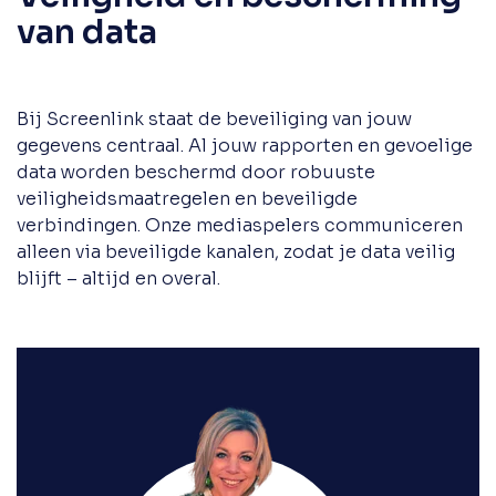
van data
Bij Screenlink staat de beveiliging van jouw
gegevens centraal. Al jouw rapporten en gevoelige
data worden beschermd door robuuste
veiligheidsmaatregelen en beveiligde
verbindingen. Onze mediaspelers communiceren
alleen via beveiligde kanalen, zodat je data veilig
blijft – altijd en overal.