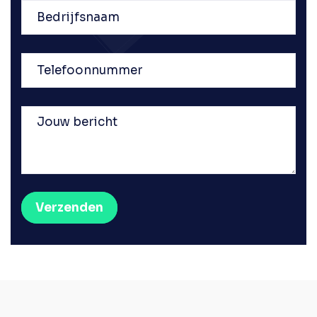
Bedrijfsnaam
Telefoonnummer
Jouw
bericht
Verzenden