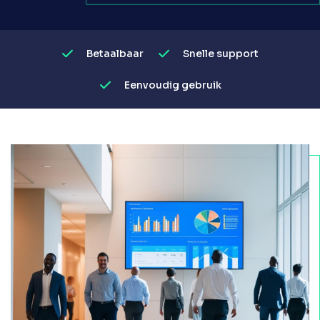
Betaalbaar
Snelle support
Eenvoudig gebruik