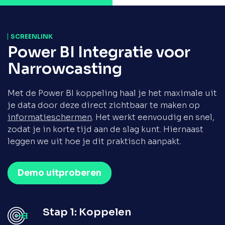
SCREENLINK
Power BI Integratie voor
Narrowcasting
Met de Power BI koppeling haal je het maximale uit
je data door deze direct zichtbaar te maken op
informatieschermen
. Het werkt eenvoudig en snel,
zodat je in korte tijd aan de slag kunt. Hiernaast
leggen we uit hoe je dit praktisch aanpakt.
Demo uitproberen
Stap 1: Koppelen