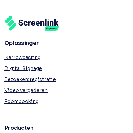
Oplossingen
Narrowcasting
Digital Signage
Bezoekersregistratie
Video vergaderen
Roombooking
Producten