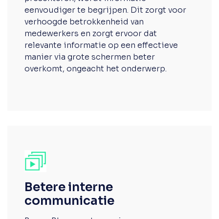
eenvoudiger te begrijpen. Dit zorgt voor
verhoogde betrokkenheid van
medewerkers en zorgt ervoor dat
relevante informatie op een effectieve
manier via grote schermen beter
overkomt, ongeacht het onderwerp.
Betere interne
communicatie