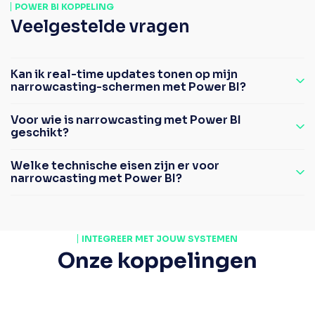
POWER BI KOPPELING
Veelgestelde vragen
Kan ik real-time updates tonen op mijn
narrowcasting-schermen met Power BI?
Voor wie is narrowcasting met Power BI
geschikt?
Welke technische eisen zijn er voor
narrowcasting met Power BI?
INTEGREER MET JOUW SYSTEMEN
Onze koppelingen