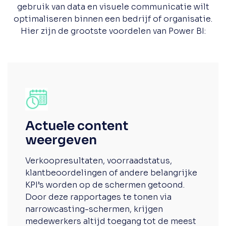
gebruik van data en visuele communicatie wilt
optimaliseren binnen een bedrijf of organisatie.
Hier zijn de grootste voordelen van Power BI:
Actuele content
weergeven
Verkoopresultaten, voorraadstatus,
klantbeoordelingen of andere belangrijke
KPI’s worden op de schermen getoond.
Door deze rapportages te tonen via
narrowcasting-schermen, krijgen
medewerkers altijd toegang tot de meest