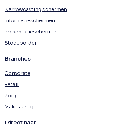
Narrowcasting schermen
Informatieschermen
Presentatieschermen
Stoepborden
Branches
Corporate
Retail
Zorg
Makelaardij
Direct naar