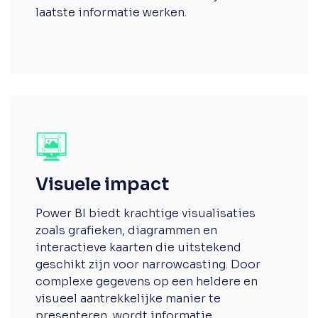
laatste informatie werken.
Visuele impact
Power BI biedt krachtige visualisaties
zoals grafieken, diagrammen en
interactieve kaarten die uitstekend
geschikt zijn voor narrowcasting. Door
complexe gegevens op een heldere en
visueel aantrekkelijke manier te
presenteren, wordt informatie