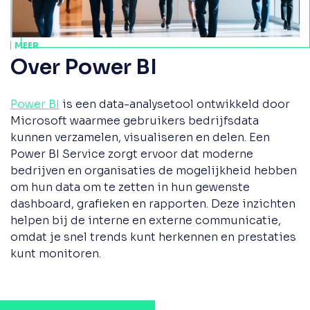
MEER
Over Power BI
Power BI
is een data-analysetool ontwikkeld door
Microsoft waarmee gebruikers bedrijfsdata
kunnen verzamelen, visualiseren en delen. Een
Power BI Service zorgt ervoor dat moderne
bedrijven en organisaties de mogelijkheid hebben
om hun data om te zetten in hun gewenste
dashboard, grafieken en rapporten. Deze inzichten
helpen bij de interne en externe communicatie,
omdat je snel trends kunt herkennen en prestaties
kunt monitoren.