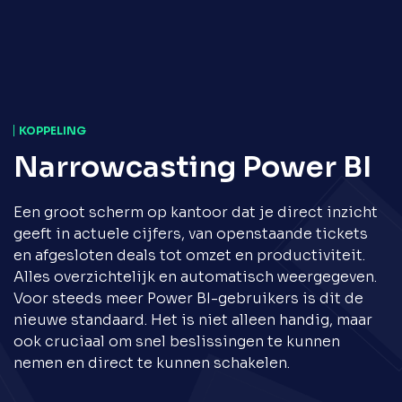
KOPPELING
Narrowcasting Power BI
Een groot scherm op kantoor dat je direct inzicht
geeft in actuele cijfers, van openstaande tickets
en afgesloten deals tot omzet en productiviteit.
Alles overzichtelijk en automatisch weergegeven.
Voor steeds meer Power BI-gebruikers is dit de
nieuwe standaard. Het is niet alleen handig, maar
ook cruciaal om snel beslissingen te kunnen
nemen en direct te kunnen schakelen.