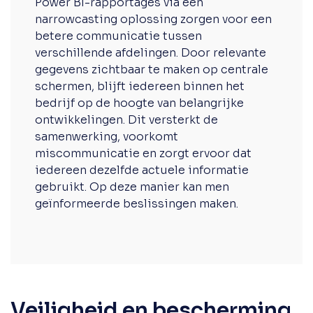
Power BI-rapportages via een
narrowcasting oplossing zorgen voor een
betere communicatie tussen
verschillende afdelingen. Door relevante
gegevens zichtbaar te maken op centrale
schermen, blijft iedereen binnen het
bedrijf op de hoogte van belangrijke
ontwikkelingen. Dit versterkt de
samenwerking, voorkomt
miscommunicatie en zorgt ervoor dat
iedereen dezelfde actuele informatie
gebruikt. Op deze manier kan men
geïnformeerde beslissingen maken.
Veiligheid en bescherming