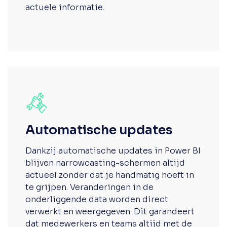
actuele informatie.
Automatische updates
Dankzij automatische updates in Power BI
blijven narrowcasting-schermen altijd
actueel zonder dat je handmatig hoeft in
te grijpen. Veranderingen in de
onderliggende data worden direct
verwerkt en weergegeven. Dit garandeert
dat medewerkers en teams altijd met de