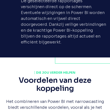
De geselecteerde rapportages
verschijnen direct op de schermen.
Eventuele wijzigingen in Power BI worden
automatisch en vrijwel direct
doorgevoerd. Dankzij veilige verbindingen
en de krachtige Power BI-koppeling
blijven de rapportages altijd actueel en
efficiënt bijgewerkt.
DIE JOU VERDER HELPEN
Voordelen van deze
koppeling
Het combineren van Power BI met narrowcasting
biedt verschillende voordelen, vooral als je het