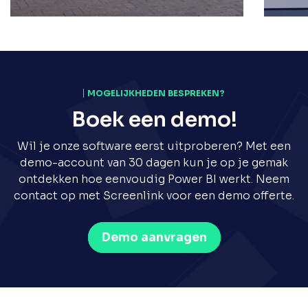
MOGELIJKHEDEN BESPREKEN?
Boek een demo!
Wil je onze software eerst uitproberen? Met een
demo-account van 30 dagen kun je op je gemak
ontdekken hoe eenvoudig Power BI werkt. Neem
contact op met Screenlink voor een demo offerte.
Demo aanvragen