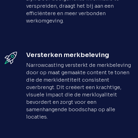
verspreiden, draagt het bij aan een
efficiëntere en meer verbonden
werkomgeving.
Versterken merkbeleving
Narrowcasting versterkt de merkbeleving
door op maat gemaakte content te tonen
die de merkidentiteit consistent
overbrengt. Dit creëert een krachtige,
visuele impact die de merkloyaliteit
bevordert en zorgt voor een
samenhangende boodschap op alle
locaties.