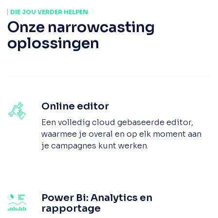
DIE JOU VERDER HELPEN
Onze narrowcasting
oplossingen
Online editor
Een volledig cloud gebaseerde editor,
waarmee je overal en op elk moment aan
je campagnes kunt werken.
Power Bi: Analytics en
rapportage