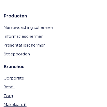
Producten
Narrowcasting schermen
Informatieschermen
Presentatieschermen
Stoepborden
Branches
Corporate
Retail
Zorg
Makelaardij