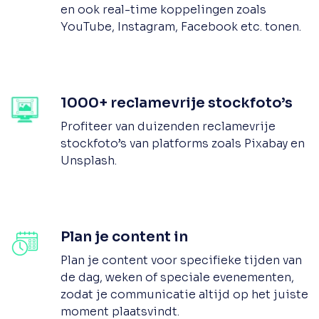
en ook real-time koppelingen zoals
YouTube, Instagram, Facebook etc. tonen.
1000+ reclamevrije stockfoto’s
Profiteer van duizenden reclamevrije
stockfoto’s van platforms zoals Pixabay en
Unsplash.
Plan je content in
Plan je content voor specifieke tijden van
de dag, weken of speciale evenementen,
zodat je communicatie altijd op het juiste
moment plaatsvindt.