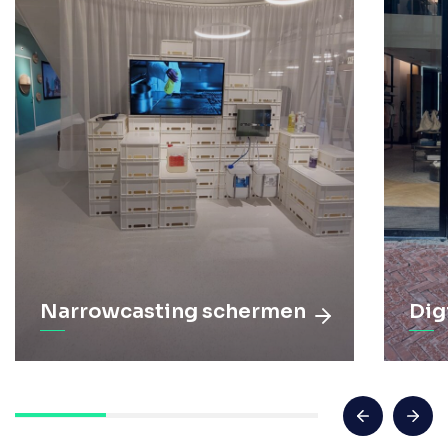
Narrowcasting schermen
Dig