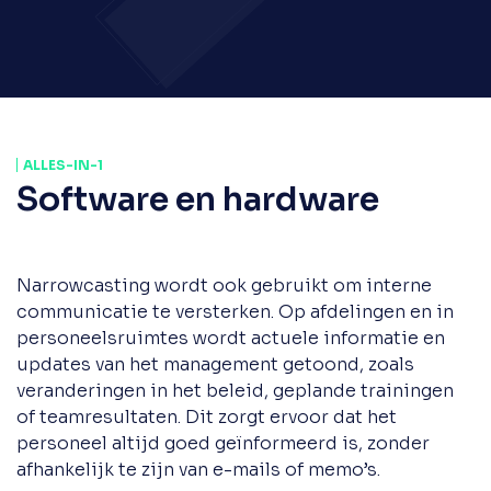
ALLES-IN-1
Software en hardware
Narrowcasting wordt ook gebruikt om interne
communicatie te versterken. Op afdelingen en in
personeelsruimtes wordt actuele informatie en
updates van het management getoond, zoals
veranderingen in het beleid, geplande trainingen
of teamresultaten. Dit zorgt ervoor dat het
personeel altijd goed geïnformeerd is, zonder
afhankelijk te zijn van e-mails of memo’s.