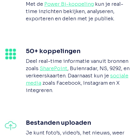
Met de
Power Bi-koppeling
kun je real-
time inzichten bekijken, analyseren,
exporteren en delen met je publiek.
50+ koppelingen
Deel real-time informatie vanuit bronnen
zoals
SharePoint
, Buienradar, NS, 9292, en
verkeerskaarten. Daarnaast kun je
sociale
media
zoals Facebook, Instagram en X
integreren.
Bestanden uploaden
Je kunt foto’s, video’s, het nieuws, weer