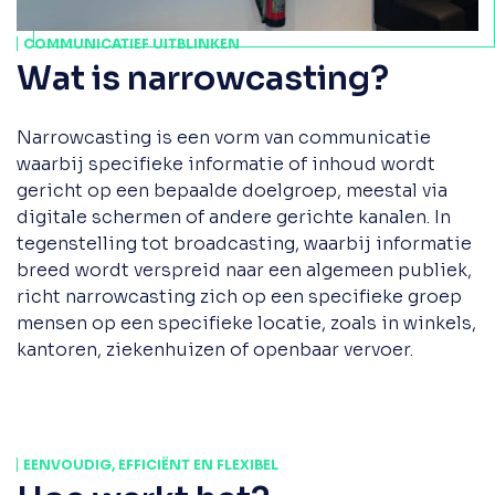
COMMUNICATIEF UITBLINKEN
Wat is narrowcasting?
Narrowcasting is een vorm van communicatie
waarbij specifieke informatie of inhoud wordt
gericht op een bepaalde doelgroep, meestal via
digitale schermen of andere gerichte kanalen. In
tegenstelling tot broadcasting, waarbij informatie
breed wordt verspreid naar een algemeen publiek,
richt narrowcasting zich op een specifieke groep
mensen op een specifieke locatie, zoals in winkels,
kantoren, ziekenhuizen of openbaar vervoer.
EENVOUDIG, EFFICIËNT EN FLEXIBEL