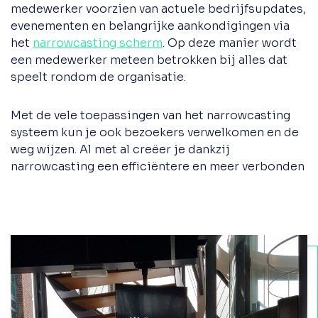
medewerker voorzien van actuele bedrijfsupdates,
evenementen en belangrijke aankondigingen via
het
narrowcasting scherm
. Op deze manier wordt
een medewerker meteen betrokken bij alles dat
speelt rondom de organisatie.
Met de vele toepassingen van het narrowcasting
systeem kun je ook bezoekers verwelkomen en de
weg wijzen. Al met al creëer je dankzij
narrowcasting een efficiëntere en meer verbonden