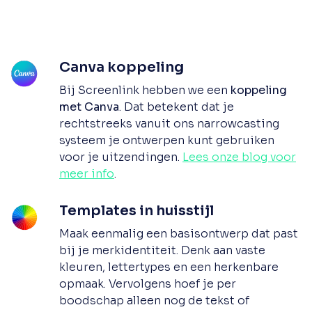
Canva koppeling
Bij Screenlink hebben we een
koppeling
met Canva
. Dat betekent dat je
rechtstreeks vanuit ons narrowcasting
systeem je ontwerpen kunt gebruiken
voor je uitzendingen.
Lees onze blog voor
meer info
.
Templates in huisstijl
Maak eenmalig een basisontwerp dat past
bij je merkidentiteit. Denk aan vaste
kleuren, lettertypes en een herkenbare
opmaak. Vervolgens hoef je per
boodschap alleen nog de tekst of