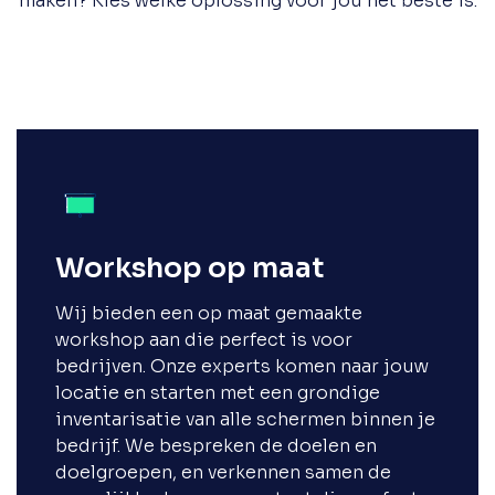
maken? Kies welke oplossing voor jou het beste is.
Workshop op maat
Wij bieden een op maat gemaakte
workshop aan die perfect is voor
bedrijven. Onze experts komen naar jouw
locatie en starten met een grondige
inventarisatie van alle schermen binnen je
bedrijf. We bespreken de doelen en
doelgroepen, en verkennen samen de