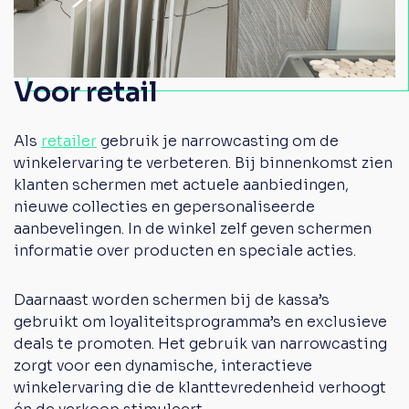
Voor retail
Als
retailer
gebruik je narrowcasting om de
winkelervaring te verbeteren. Bij binnenkomst zien
klanten schermen met actuele aanbiedingen,
nieuwe collecties en gepersonaliseerde
aanbevelingen. In de winkel zelf geven schermen
informatie over producten en speciale acties.
Daarnaast worden schermen bij de kassa’s
gebruikt om loyaliteitsprogramma’s en exclusieve
deals te promoten. Het gebruik van narrowcasting
zorgt voor een dynamische, interactieve
winkelervaring die de klanttevredenheid verhoogt