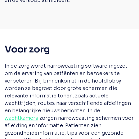
én de verkoop stimuleert.
Voor zorg
In de zorg wordt narrowcasting software ingezet
om de ervaring van patiënten en bezoekers te
verbeteren. Bij binnenkomst in de hoofdlobby
worden ze begroet door grote schermen die
relevante informatie tonen, zoals actuele
wachttijden, routes naar verschillende afdelingen
en belangrijke nieuwsberichten. In de
wachtkamers
zorgen narrowcasting schermen voor
afleiding en informatie. Patiënten zien
gezondheidsinformatie, tips voor een gezonde