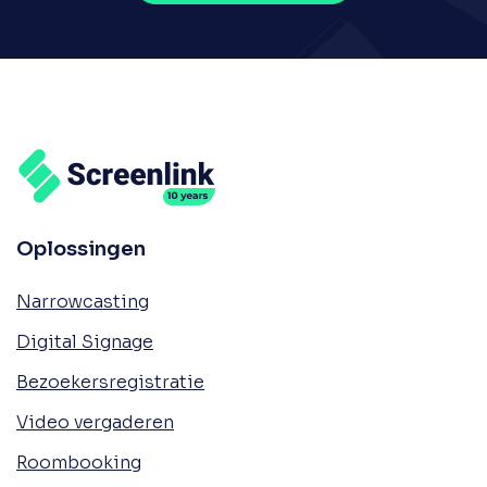
Oplossingen
Narrowcasting
Digital Signage
Bezoekersregistratie
Video vergaderen
Roombooking