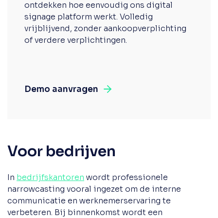
ontdekken hoe eenvoudig ons digital
signage platform werkt. Volledig
vrijblijvend, zonder aankoopverplichting
of verdere verplichtingen.
Demo aanvragen
Voor bedrijven
In
bedrijfskantoren
wordt professionele
narrowcasting vooral ingezet om de interne
communicatie en werknemerservaring te
verbeteren. Bij binnenkomst wordt een