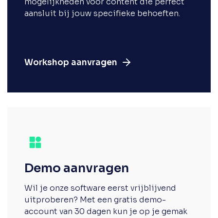
mogelijkheden voor content die perfect
aansluit bij jouw specifieke behoeften.
Workshop aanvragen
Demo aanvragen
Wil je onze software eerst vrijblijvend
uitproberen? Met een gratis demo-
account van 30 dagen kun je op je gemak