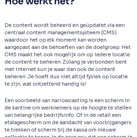
Hoe werkt het?
De content wordt beheerd en geüpdatet via een
centraal content managementsysteem (CMS)
waardoor het op elk moment kan worden
aangepast aan de behoeften van de doelgroep. Het
CMS maakt het ook mogelijk om op iedere locatie
de content te beheren. Zolang je verbonden bent
met internet kun je waar dan ook de content
beheren. Je hoeft dus niet altijd fysiek op locatie
te zijn, wat ontzettend handig is!
Een voorbeeld van narrowcasting is een scherm in
de kantine om werknemers op de hoogte te stellen
van belangrijke bedrijfsinfo. Of in de retail een
etalagescherm om de aandacht van voorbijgangers
te trekken of scherm bij de kassa om nieuwe