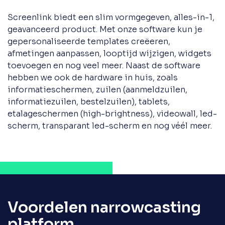
Screenlink biedt een slim vormgegeven, alles-in-1,
geavanceerd product. Met onze software kun je
gepersonaliseerde templates creëeren,
afmetingen aanpassen, looptijd wijzigen, widgets
toevoegen en nog veel meer. Naast de software
hebben we ook de hardware in huis, zoals
informatieschermen, zuilen (aanmeldzuilen,
informatiezuilen, bestelzuilen), tablets,
etalageschermen (high-brightness), videowall, led-
scherm, transparant led-scherm en nog véél meer.
Voordelen narrowcasting
platform