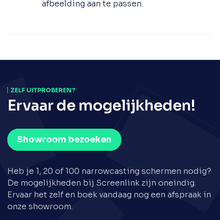
afbeelding aan te passen.
ZELF UITPROBEREN?
Ervaar de mogelijkheden!
Showroom bezoeken
Heb je 1, 20 of 100 narrowcasting schermen nodig?
De mogelijkheden bij Screenlink zijn oneindig.
Ervaar het zelf en boek vandaag nog een afspraak in
onze showroom.