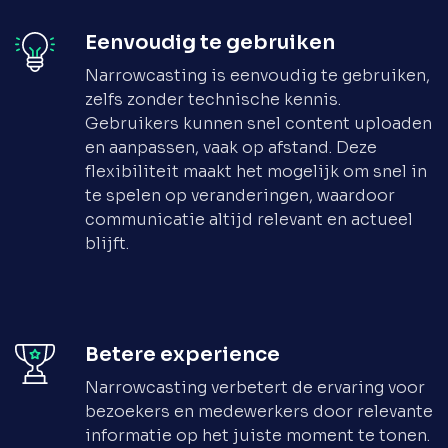
Eenvoudig te gebruiken
Narrowcasting is eenvoudig te gebruiken,
zelfs zonder technische kennis.
Gebruikers kunnen snel content uploaden
en aanpassen, vaak op afstand. Deze
flexibiliteit maakt het mogelijk om snel in
te spelen op veranderingen, waardoor
communicatie altijd relevant en actueel
blijft.
Betere experience
Narrowcasting verbetert de ervaring voor
bezoekers en medewerkers door relevante
informatie op het juiste moment te tonen.