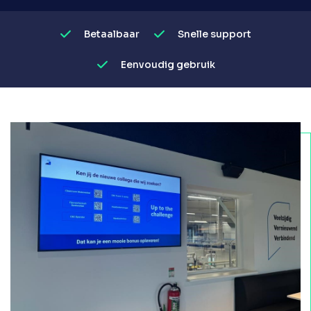
Betaalbaar
Snelle support
Eenvoudig gebruik