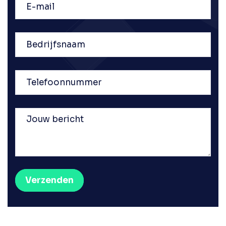
mail
Bedrijfsnaam
Telefoonnummer
Jouw
bericht
Verzenden