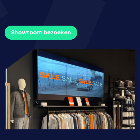
Showroom bezoeken