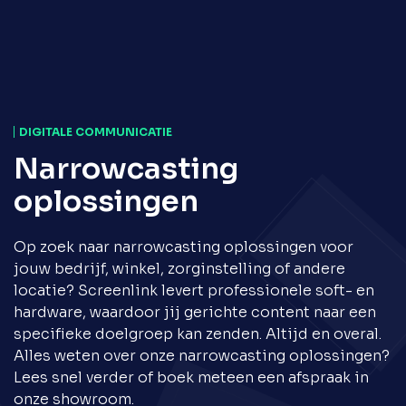
DIGITALE COMMUNICATIE
Narrowcasting
oplossingen
Op zoek naar narrowcasting oplossingen voor
jouw bedrijf, winkel, zorginstelling of andere
locatie? Screenlink levert professionele soft- en
hardware, waardoor jij gerichte content naar een
specifieke doelgroep kan zenden. Altijd en overal.
Alles weten over onze narrowcasting oplossingen?
Lees snel verder of boek meteen een afspraak in
onze showroom.