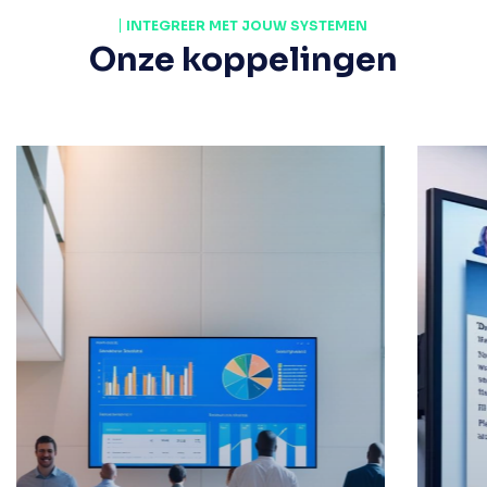
INTEGREER MET JOUW SYSTEMEN
Onze koppelingen