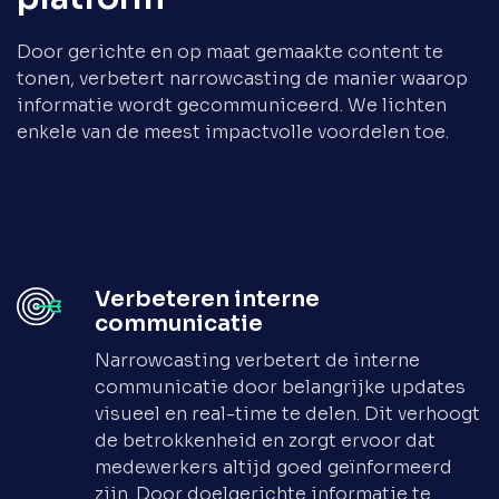
Door gerichte en op maat gemaakte content te
tonen, verbetert narrowcasting de manier waarop
informatie wordt gecommuniceerd. We lichten
enkele van de meest impactvolle voordelen toe.
Verbeteren interne
communicatie
Narrowcasting verbetert de interne
communicatie door belangrijke updates
visueel en real-time te delen. Dit verhoogt
de betrokkenheid en zorgt ervoor dat
medewerkers altijd goed geïnformeerd
zijn. Door doelgerichte informatie te