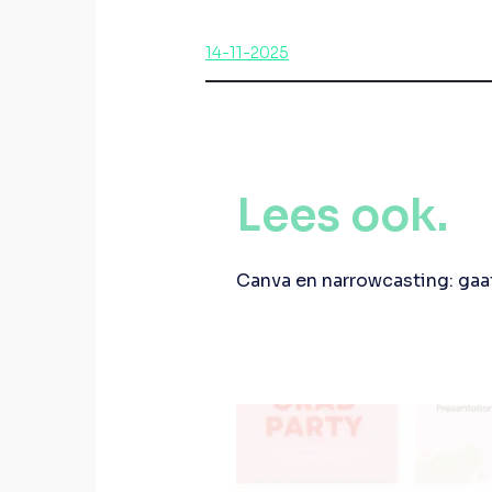
14-11-2025
Lees ook.
Canva en narrowcasting: gaa