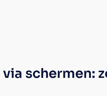
 via schermen: z