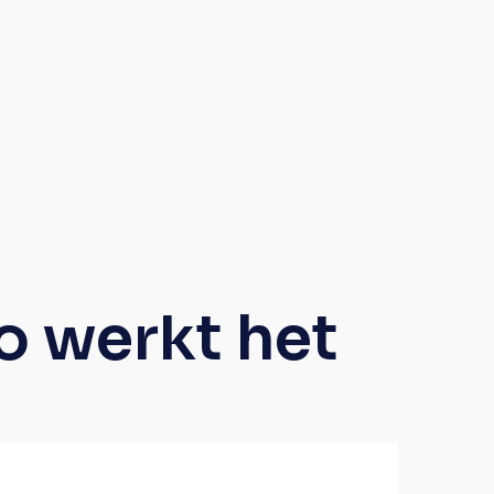
o werkt het