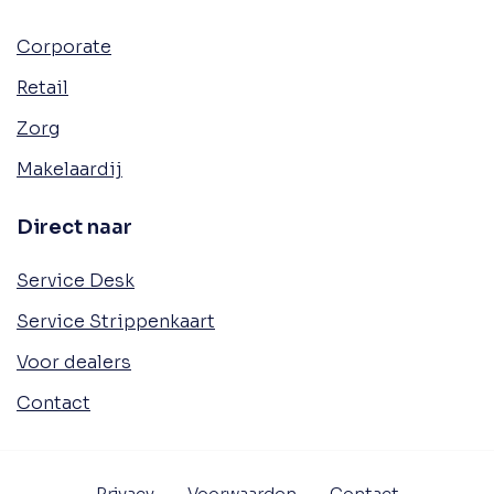
Corporate
Retail
Zorg
Makelaardij
Direct naar
Service Desk
Service Strippenkaart
Voor dealers
Contact
Privacy
Voorwaarden
Contact