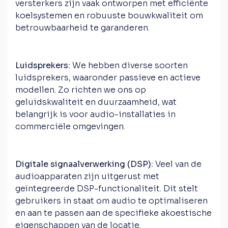
versterkers zijn vaak ontworpen met efficiënte
koelsystemen en robuuste bouwkwaliteit om
betrouwbaarheid te garanderen.
Luidsprekers:
We hebben diverse soorten
luidsprekers, waaronder passieve en actieve
modellen. Zo richten we ons op
geluidskwaliteit en duurzaamheid, wat
belangrijk is voor audio-installaties in
commerciële omgevingen.
Digitale signaalverwerking (DSP):
Veel van de
audioapparaten zijn uitgerust met
geïntegreerde DSP-functionaliteit. Dit stelt
gebruikers in staat om audio te optimaliseren
en aan te passen aan de specifieke akoestische
eigenschappen van de locatie.