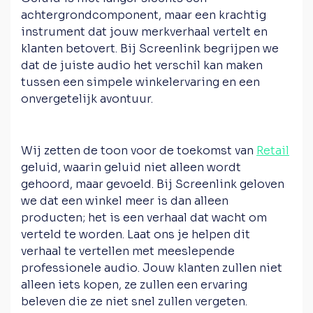
achtergrondcomponent, maar een krachtig
instrument dat jouw merkverhaal vertelt en
klanten betovert. Bij Screenlink begrijpen we
dat de juiste audio het verschil kan maken
tussen een simpele winkelervaring en een
onvergetelijk avontuur.
Wij zetten de toon voor de toekomst van
Retail
geluid, waarin geluid niet alleen wordt
gehoord, maar gevoeld. Bij Screenlink geloven
we dat een winkel meer is dan alleen
producten; het is een verhaal dat wacht om
verteld te worden. Laat ons je helpen dit
verhaal te vertellen met meeslepende
professionele audio. Jouw klanten zullen niet
alleen iets kopen, ze zullen een ervaring
beleven die ze niet snel zullen vergeten.