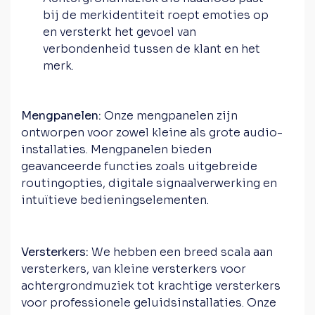
bij de merkidentiteit roept emoties op
en versterkt het gevoel van
verbondenheid tussen de klant en het
merk.
Mengpanelen:
Onze mengpanelen zijn
ontworpen voor zowel kleine als grote audio-
installaties. Mengpanelen bieden
geavanceerde functies zoals uitgebreide
routingopties, digitale signaalverwerking en
intuïtieve bedieningselementen.
Versterkers:
We hebben een breed scala aan
versterkers, van kleine versterkers voor
achtergrondmuziek tot krachtige versterkers
voor professionele geluidsinstallaties. Onze