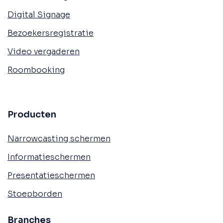
Digital Signage
Bezoekersregistratie
Video vergaderen
Roombooking
Producten
Narrowcasting schermen
Informatieschermen
Presentatieschermen
Stoepborden
Branches