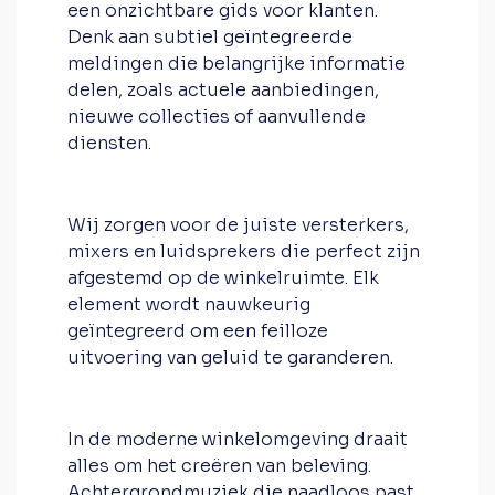
een onzichtbare gids voor klanten.
Denk aan subtiel geïntegreerde
meldingen die belangrijke informatie
delen, zoals actuele aanbiedingen,
nieuwe collecties of aanvullende
diensten.
Wij zorgen voor de juiste versterkers,
mixers en luidsprekers die perfect zijn
afgestemd op de winkelruimte. Elk
element wordt nauwkeurig
geïntegreerd om een feilloze
uitvoering van geluid te garanderen.
In de moderne winkelomgeving draait
alles om het creëren van beleving.
Achtergrondmuziek die naadloos past