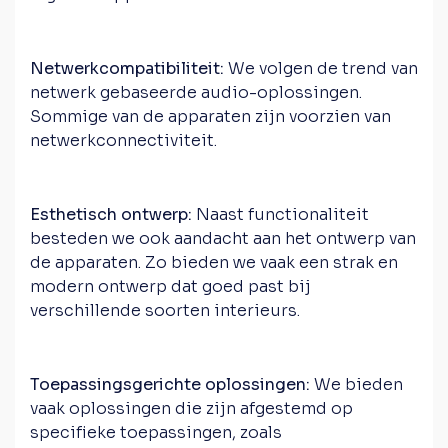
Netwerkcompatibiliteit:
We volgen de trend van
netwerk gebaseerde audio-oplossingen.
Sommige van de apparaten zijn voorzien van
netwerkconnectiviteit.
Esthetisch ontwerp:
Naast functionaliteit
besteden we ook aandacht aan het ontwerp van
de apparaten. Zo bieden we vaak een strak en
modern ontwerp dat goed past bij
verschillende soorten interieurs.
Toepassingsgerichte oplossingen:
We bieden
vaak oplossingen die zijn afgestemd op
specifieke toepassingen, zoals