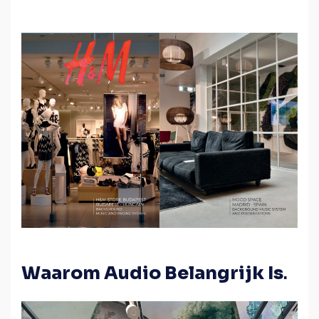
Waarom Audio Belangrijk Is
.