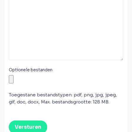
Optionele bestanden
Toegestane bestandstypen: pdf, png, jpg, jpeg,
gif, doc, docx, Max. bestandsgrootte: 128 MB.
Versturen