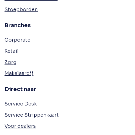
Stoepborden
Branches
Corporate
Retail
Zorg
Makelaardij
Direct naar
Service Desk
Service Strippenkaart
Voor dealers