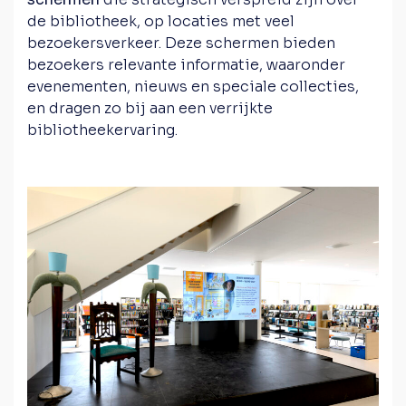
de bibliotheek, op locaties met veel
bezoekersverkeer. Deze schermen bieden
bezoekers relevante informatie, waaronder
evenementen, nieuws en speciale collecties,
en dragen zo bij aan een verrijkte
bibliotheekervaring.