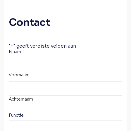
Contact
"
" geeft vereiste velden aan
*
Naam
Voornaam
Achternaam
Functie