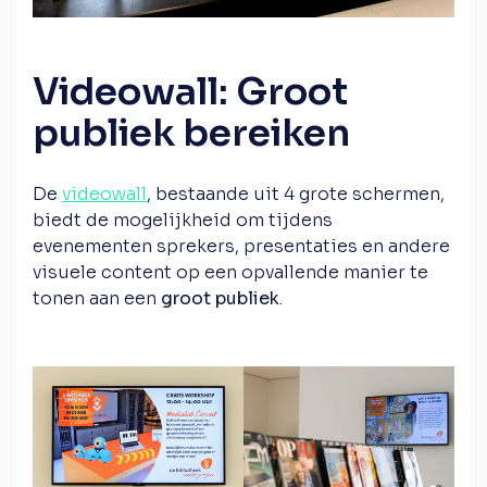
Videowall: Groot
publiek bereiken
De
videowall
, bestaande uit 4 grote schermen,
biedt de mogelijkheid om tijdens
evenementen sprekers, presentaties en andere
visuele content op een opvallende manier te
tonen aan een
groot publiek
.