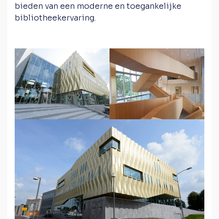
bieden van een moderne en toegankelijke
bibliotheekervaring.