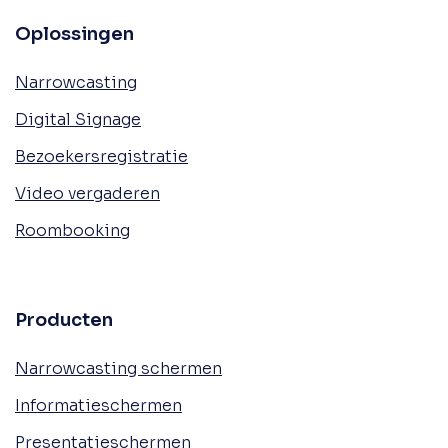
Oplossingen
Narrowcasting
Digital Signage
Bezoekersregistratie
Video vergaderen
Roombooking
Producten
Narrowcasting schermen
Informatieschermen
Presentatieschermen