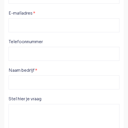
E-mailadres
*
Telefoonnummer
Naam bedrijf
*
Stel hier je vraag