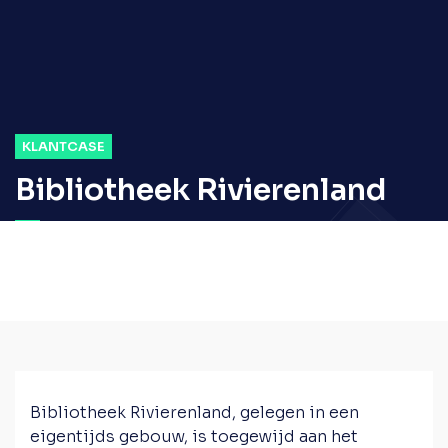
KLANTCASE
Bibliotheek Rivierenland
Bibliotheek Rivierenland, gelegen in een
eigentijds gebouw, is toegewijd aan het