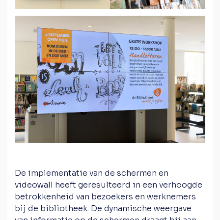
De implementatie van de schermen en
videowall heeft geresulteerd in een verhoogde
betrokkenheid van bezoekers en werknemers
bij de bibliotheek. De dynamische weergave