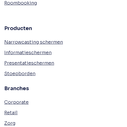
Roombooking
Producten
Narrowcasting schermen
Informatieschermen
Presentatieschermen
Stoepborden
Branches
Corporate
Retail
Zorg