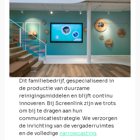
Dit familiebedrijf, gespecialiseerd in
de productie van duurzame
reinigingsmiddelen en blijft continu
innoveren. Bij Screenlink zijn we trots
om bij te dragen aan hun
communicatiestrategie. We verzorgen
de inrichting van de vergaderruimtes
en de volledige
narrowcasting
.