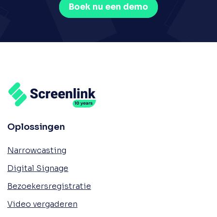
Boek nu een demo
Oplossingen
Narrowcasting
Digital Signage
Bezoekersregistratie
Video vergaderen