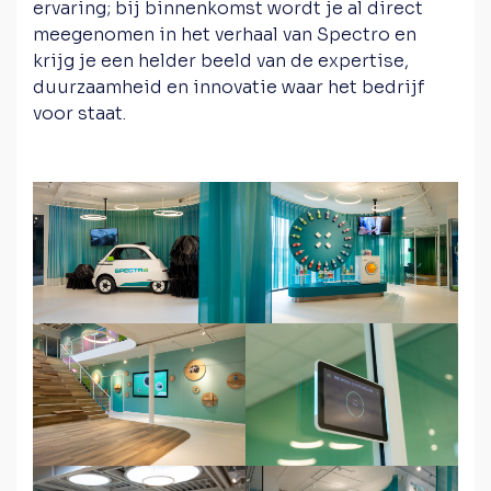
ervaring; bij binnenkomst wordt je al direct
meegenomen in het verhaal van Spectro en
krijg je een helder beeld van de expertise,
duurzaamheid en innovatie waar het bedrijf
voor staat.