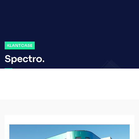
KLANTCASE
Spectro.