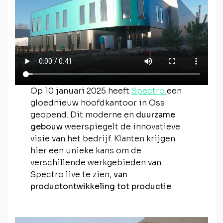
Op 10 januari 2025 heeft
Spectro
een
gloednieuw hoofdkantoor in Oss
geopend. Dit moderne en
duurzame
gebouw
weerspiegelt de innovatieve
visie van het bedrijf. Klanten krijgen
hier een unieke kans om de
verschillende werkgebieden van
Spectro live te zien,
van
productontwikkeling tot productie
.