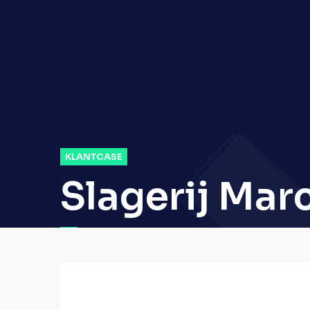
KLANTCASE
Slagerij Marc