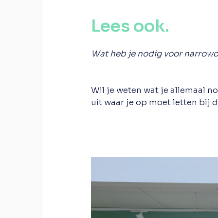
Lees ook.
Wat heb je nodig voor narrowc
Wil je weten wat je allemaal n
uit waar je op moet letten bij