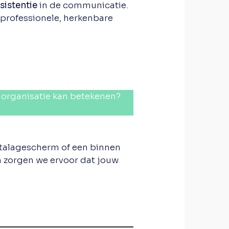
sistentie
in de communicatie.
 professionele, herkenbare
w organisatie kan betekenen?
 etalagescherm of een binnen
 zorgen we ervoor dat jouw