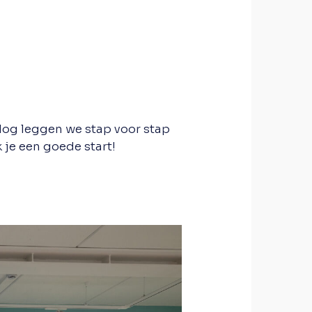
blog leggen we stap voor stap
 je een goede start!