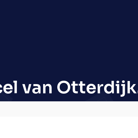
el van Otterdijk