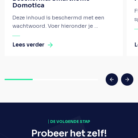
Domotica
F
Deze inhoud is beschermd met een
s
wachtwoord. Voer hieronder je ...
Lees verder
L
DE VOLGENDE STAP
Probeer het zelf!