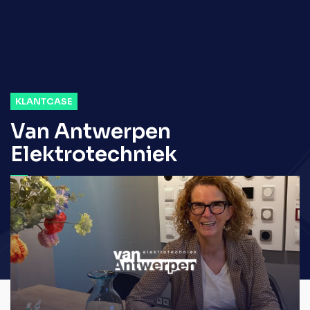
KLANTCASE
Van Antwerpen
Elektrotechniek