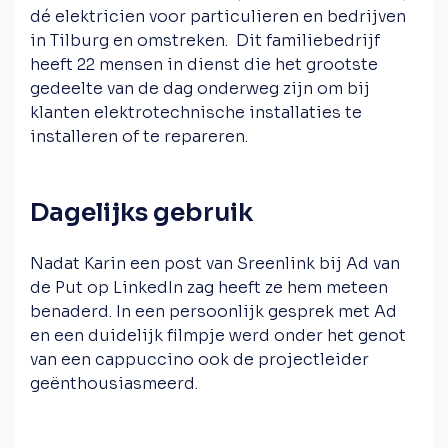
dé elektricien voor particulieren en bedrijven
in Tilburg en omstreken. Dit familiebedrijf
heeft 22 mensen in dienst die het grootste
gedeelte van de dag onderweg zijn om bij
klanten elektrotechnische installaties te
installeren of te repareren.
Dagelijks gebruik
Nadat Karin een post van Sreenlink bij Ad van
de Put op LinkedIn zag heeft ze hem meteen
benaderd. In een persoonlijk gesprek met Ad
en een duidelijk filmpje werd onder het genot
van een cappuccino ook de projectleider
geënthousiasmeerd.