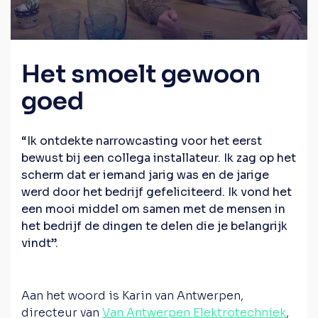
Het smoelt gewoon
goed
“Ik ontdekte narrowcasting voor het eerst
bewust bij een collega installateur. Ik zag op het
scherm dat er iemand jarig was en de jarige
werd door het bedrijf gefeliciteerd. Ik vond het
een mooi middel om samen met de mensen in
het bedrijf de dingen te delen die je belangrijk
vindt”.
Aan het woord is Karin van Antwerpen,
directeur van
Van Antwerpen Elektrotechniek
,