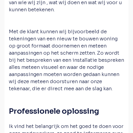
van wie wij zijn , wat wij doen en wat wij voor u
kunnen betekenen.
Met de klant kunnen wij bijvoorbeeld de
tekeningen van een nieuw te bouwen woning
op groot formaat doornemen en meteen
aanpassingen op het scherm zetten. Zo wordt
bij het bespreken van een installatie bespreken
alles meteen visueel en waar de nodige
aanpassingen moeten worden gedaan kunnen
wij deze meteen doorsturen naar onze
tekenaar, die er direct mee aan de slag kan.
Professionele oplossing
Ik vind het belangrijk om het goed te doen voor