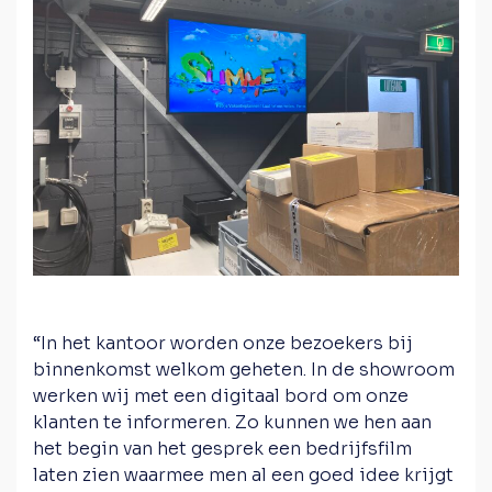
“In het kantoor worden onze bezoekers bij
binnenkomst welkom geheten. In de showroom
werken wij met een digitaal bord om onze
klanten te informeren. Zo kunnen we hen aan
het begin van het gesprek een bedrijfsfilm
laten zien waarmee men al een goed idee krijgt