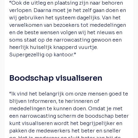
“Ook de uitleg en plaatsing zijn naar behoren
verlopen. Daarna moet je het zelf gaan doen en
wij gebruiken het systeem dagelijks. Van het
verwelkomen van bezoekers tot mededelingen
en de beste wensen volgen wij het nieuws en
soms staat op de narrowcasting gewoon een
heerlijk huiselijk knapperd vuurtje.
Supergezellig op kantoor.”
Boodschap visualiseren
“Ik vind het belangrijk om onze mensen goed te
blijven informeren, te herinneren of
mededelingen te kunnen doen. Omdat je met
een narrowcasting scherm de boodschap beter
kunt visualiseren wordt het begrijpelijker en
pakken de medewerkers het beter en sneller