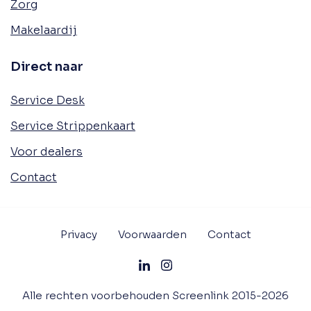
Zorg
Makelaardij
Direct naar
Service Desk
Service Strippenkaart
Voor dealers
Contact
Privacy
Voorwaarden
Contact
Alle rechten voorbehouden Screenlink 2015-2026