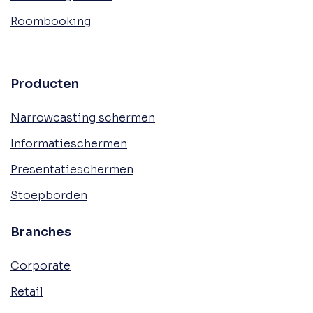
Roombooking
Producten
Narrowcasting schermen
Informatieschermen
Presentatieschermen
Stoepborden
Branches
Corporate
Retail