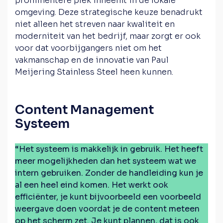
prominentere plek inneemt in de lokale
omgeving. Deze strategische keuze benadrukt
niet alleen het streven naar kwaliteit en
moderniteit van het bedrijf, maar zorgt er ook
voor dat voorbijgangers niet om het
vakmanschap en de innovatie van Paul
Meijering Stainless Steel heen kunnen.
Content Management
Systeem
“Het systeem is makkelijk in gebruik. Het heeft
meer mogelijkheden dan het systeem wat we
intern gebruiken. Zonder de handleiding kun je
al een heel eind komen. Het werkt ook
efficiënter, je kunt bijvoorbeeld een voorbeeld
weergave doen voordat je de content meteen
op het scherm zet. Je kunt plannen, dat is ook