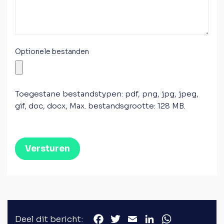
Optionele bestanden
Toegestane bestandstypen: pdf, png, jpg, jpeg,
gif, doc, docx, Max. bestandsgrootte: 128 MB.
Versturen
Deel dit bericht: