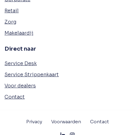
Retail
Zorg
Makelaardij
Direct naar
Service Desk
Service Strippenkaart
Voor dealers
Contact
Privacy
Voorwaarden
Contact