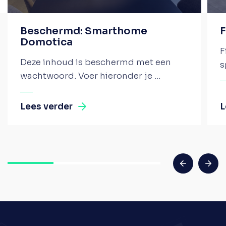
Beschermd: Smarthome
F
Domotica
F
Deze inhoud is beschermd met een
s
wachtwoord. Voer hieronder je ...
Lees verder
L