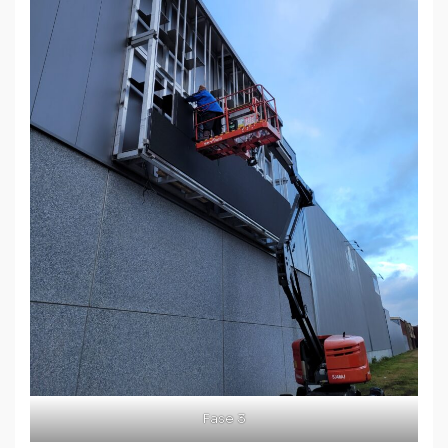
Fase 3