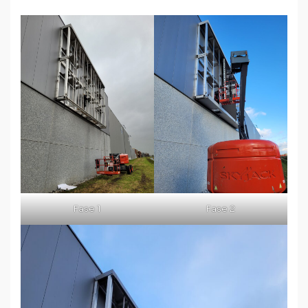
Fase 1
Fase 2