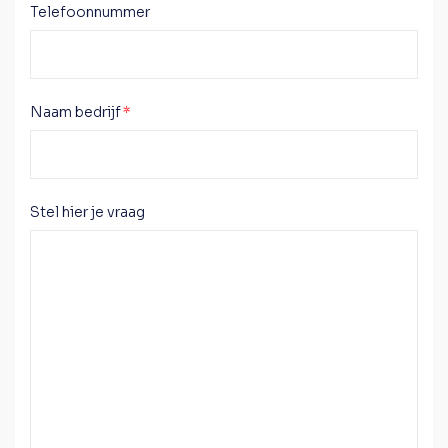
Telefoonnummer
Naam bedrijf
*
Stel hier je vraag