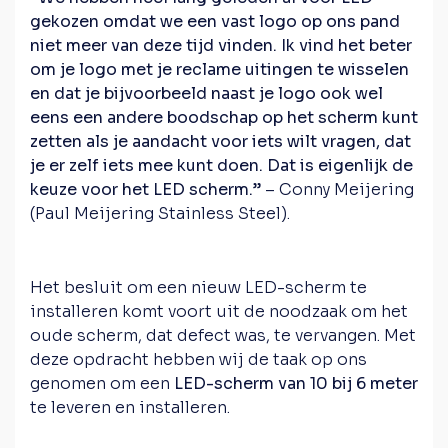
gekozen omdat we een vast logo op ons pand
niet meer van deze tijd vinden. Ik vind het beter
om je logo met je reclame uitingen te wisselen
en dat je bijvoorbeeld naast je logo ook wel
eens een andere boodschap op het scherm kunt
zetten als je aandacht voor iets wilt vragen, dat
je er zelf iets mee kunt doen. Dat is eigenlijk de
keuze voor het LED scherm.”
– Conny Meijering
(Paul Meijering Stainless Steel).
Het besluit om een nieuw LED-scherm te
installeren komt voort uit de noodzaak om het
oude scherm, dat defect was, te vervangen. Met
deze opdracht hebben wij de taak op ons
genomen om een
LED-scherm van 10 bij 6 meter
te leveren en installeren.