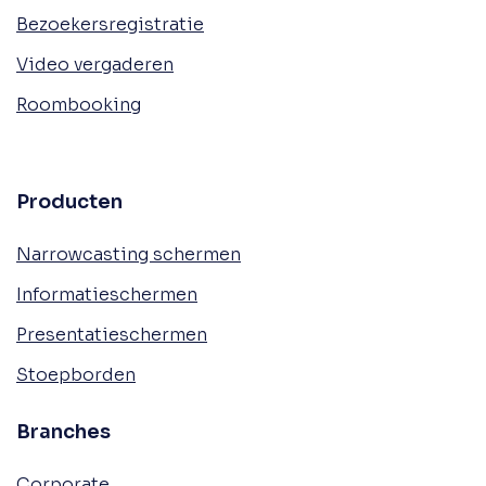
Bezoekersregistratie
Video vergaderen
Roombooking
Producten
Narrowcasting schermen
Informatieschermen
Presentatieschermen
Stoepborden
Branches
Corporate